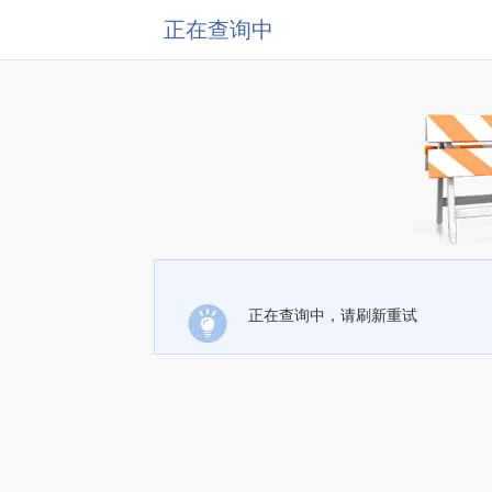
正在查询中
正在查询中，请刷新重试